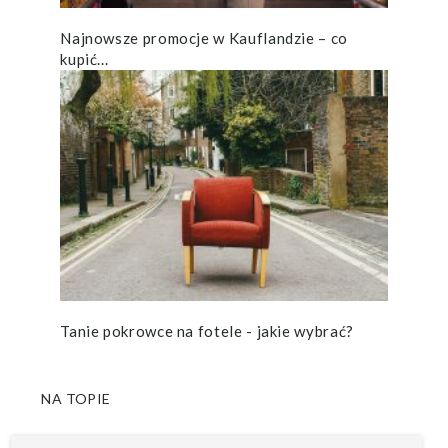
Najnowsze promocje w Kauflandzie – co
kupić...
Tanie pokrowce na fotele - jakie wybrać?
NA TOPIE