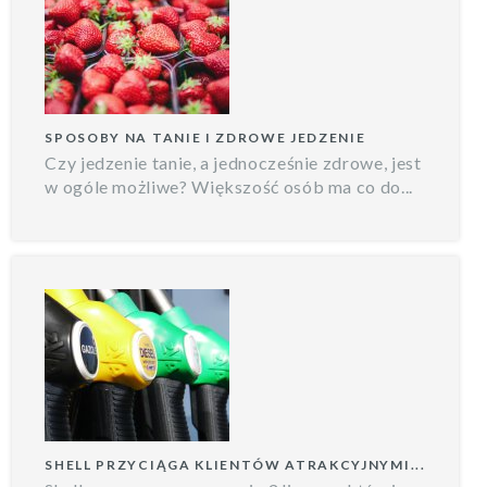
SPOSOBY NA TANIE I ZDROWE JEDZENIE
Czy jedzenie tanie, a jednocześnie zdrowe, jest
w ogóle możliwe? Większość osób ma co do...
SHELL PRZYCIĄGA KLIENTÓW ATRAKCYJNYMI...