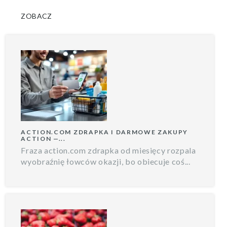
ZOBACZ
ACTION.COM ZDRAPKA I DARMOWE ZAKUPY
ACTION —...
Fraza action.com zdrapka od miesięcy rozpala
wyobraźnię łowców okazji, bo obiecuje coś...