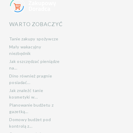
WARTO ZOBACZYĆ
Tanie zakupy spożywcze
Mały wakacyjny
niezbędnik
Jak oszczędzać pieniądze
na...
Dino również pragnie
posiadać...
Jak znaleźć tanie
kosmetyki w...
Planowanie budżetu z
gazetką...
Domowy budżet pod
kontrolą z...