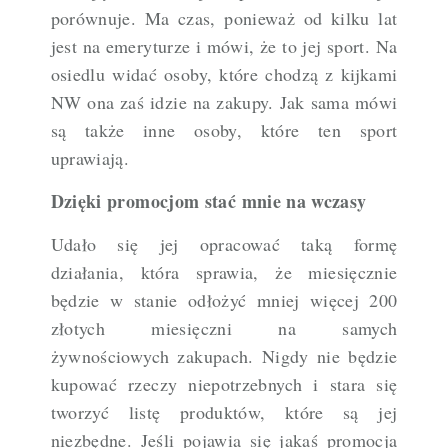
porównuje. Ma czas, ponieważ od kilku lat
jest na emeryturze i mówi, że to jej sport. Na
osiedlu widać osoby, które chodzą z kijkami
NW ona zaś idzie na zakupy. Jak sama mówi
są także inne osoby, które ten sport
uprawiają.
Dzięki promocjom stać mnie na wczasy
Udało się jej opracować taką formę
działania, która sprawia, że miesięcznie
będzie w stanie odłożyć mniej więcej 200
złotych miesięczni na samych
żywnościowych zakupach. Nigdy nie będzie
kupować rzeczy niepotrzebnych i stara się
tworzyć listę produktów, które są jej
niezbędne. Jeśli pojawia się jakaś promocja