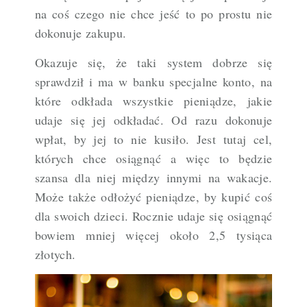
na coś czego nie chce jeść to po prostu nie
dokonuje zakupu.
Okazuje się, że taki system dobrze się
sprawdził i ma w banku specjalne konto, na
które odkłada wszystkie pieniądze, jakie
udaje się jej odkładać. Od razu dokonuje
wpłat, by jej to nie kusiło. Jest tutaj cel,
których chce osiągnąć a więc to będzie
szansa dla niej między innymi na wakacje.
Może także odłożyć pieniądze, by kupić coś
dla swoich dzieci. Rocznie udaje się osiągnąć
bowiem mniej więcej około 2,5 tysiąca
złotych.