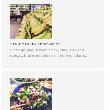
TANIE ZAKUPY SPOŻYWCZE
Liczenie, analizowanie cen, niekupowanie
rzeczy, które nie będą nam odpowiadać i...