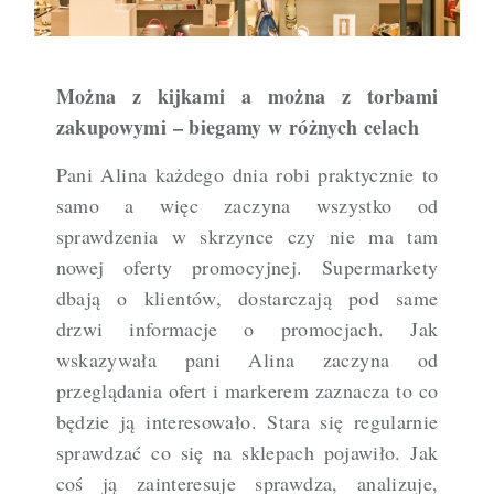
Można z kijkami a można z torbami
zakupowymi – biegamy w różnych celach
Pani Alina każdego dnia robi praktycznie to
samo a więc zaczyna wszystko od
sprawdzenia w skrzynce czy nie ma tam
nowej oferty promocyjnej. Supermarkety
dbają o klientów, dostarczają pod same
drzwi informacje o promocjach. Jak
wskazywała pani Alina zaczyna od
przeglądania ofert i markerem zaznacza to co
będzie ją interesowało. Stara się regularnie
sprawdzać co się na sklepach pojawiło. Jak
coś ją zainteresuje sprawdza, analizuje,