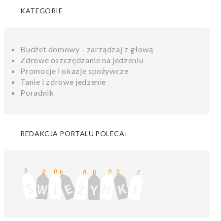
KATEGORIE
Budżet domowy - zarządzaj z głową
Zdrowe oszczędzanie na jedzeniu
Promocje i okazje spożywcze
Tanie i zdrowe jedzenie
Poradnik
REDAKCJA PORTALU POLECA: