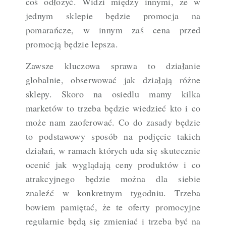
coś odłożyć. Widzi między innymi, że w
jednym sklepie będzie promocja na
pomarańcze, w innym zaś cena przed
promocją będzie lepsza.
Zawsze kluczowa sprawa to działanie
globalnie, obserwować jak działają różne
sklepy. Skoro na osiedlu mamy kilka
marketów to trzeba będzie wiedzieć kto i co
może nam zaoferować. Co do zasady będzie
to podstawowy sposób na podjęcie takich
działań, w ramach których uda się skutecznie
ocenić jak wyglądają ceny produktów i co
atrakcyjnego będzie można dla siebie
znaleźć w konkretnym tygodniu. Trzeba
bowiem pamiętać, że te oferty promocyjne
regularnie będą się zmieniać i trzeba być na