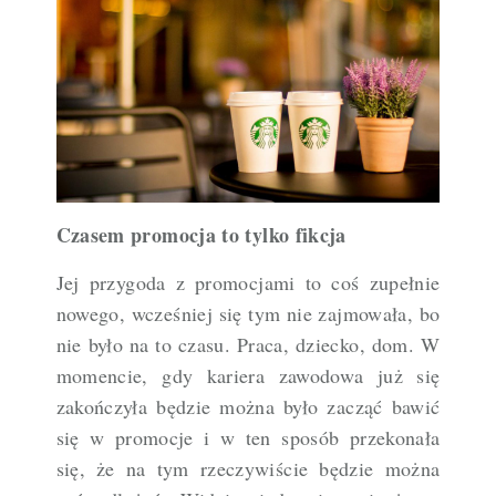
Czasem promocja to tylko fikcja
Jej przygoda z promocjami to coś zupełnie
nowego, wcześniej się tym nie zajmowała, bo
nie było na to czasu. Praca, dziecko, dom. W
momencie, gdy kariera zawodowa już się
zakończyła będzie można było zacząć bawić
się w promocje i w ten sposób przekonała
się, że na tym rzeczywiście będzie można