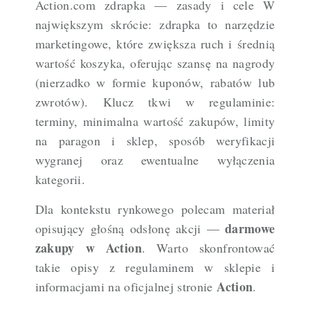
Action.com zdrapka — zasady i cele W
największym skrócie: zdrapka to narzędzie
marketingowe, które zwiększa ruch i średnią
wartość koszyka, oferując szansę na nagrody
(nierzadko w formie kuponów, rabatów lub
zwrotów). Klucz tkwi w regulaminie:
terminy, minimalna wartość zakupów, limity
na paragon i sklep, sposób weryfikacji
wygranej oraz ewentualne wyłączenia
kategorii.
Dla kontekstu rynkowego polecam materiał
darmowe
opisujący głośną odsłonę akcji —
zakupy w Action
. Warto skonfrontować
takie opisy z regulaminem w sklepie i
Action
informacjami na oficjalnej stronie
.