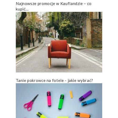
Najnowsze promocje w Kauflandzie – co
kupić...
Tanie pokrowce na fotele - jakie wybrać?