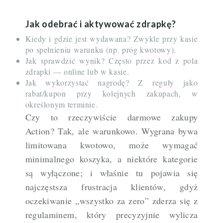
Jak odebrać i aktywować zdrapkę?
Kiedy i gdzie jest wydawana? Zwykle przy kasie
po spełnieniu warunku (np. próg kwotowy).
Jak sprawdzić wynik? Często przez kod z pola
zdrapki — online lub w kasie.
Jak wykorzystać nagrodę? Z reguły jako
rabat/kupon przy kolejnych zakupach, w
określonym terminie.
Czy to rzeczywiście darmowe zakupy
Action? Tak, ale warunkowo. Wygrana bywa
limitowana kwotowo, może wymagać
minimalnego koszyka, a niektóre kategorie
są wyłączone; i właśnie tu pojawia się
najczęstsza frustracja klientów, gdyż
oczekiwanie „wszystko za zero” zderza się z
regulaminem, który precyzyjnie wylicza