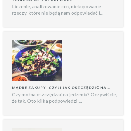
Liczenie, analizowanie cen, niekupowanie
rzeczy, które nie będą nam odpowiadać i...
MĄDRE ZAKUPY- CZYLI JAK OSZCZĘDZIĆ NA...
Czy można oszczędzać na jedzeniu? Oczywiście,
że tak. Oto kilka podpowiedzi:...