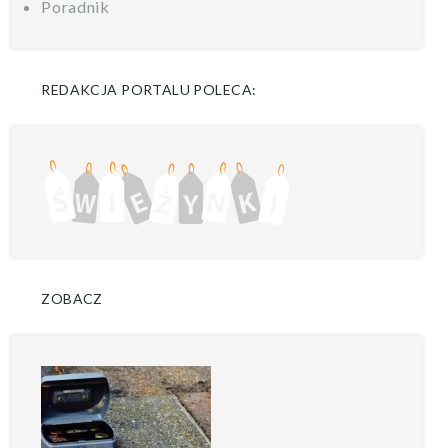
Poradnik
REDAKCJA PORTALU POLECA:
ZOBACZ