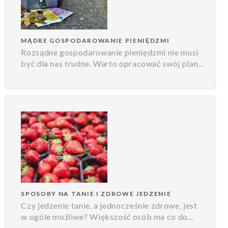
MĄDRE GOSPODAROWANIE PIENIĘDZMI
Rozsądne gospodarowanie pieniędzmi nie musi
być dla nas trudne. Warto opracować swój plan...
SPOSOBY NA TANIE I ZDROWE JEDZENIE
Czy jedzenie tanie, a jednocześnie zdrowe, jest
w ogóle możliwe? Większość osób ma co do...