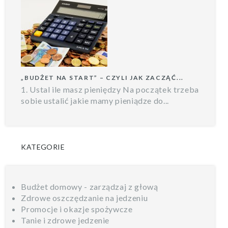
„BUDŻET NA START” – CZYLI JAK ZACZĄĆ...
1. Ustal ile masz pieniędzy Na początek trzeba
sobie ustalić jakie mamy pieniądze do...
KATEGORIE
Budżet domowy - zarządzaj z głową
Zdrowe oszczędzanie na jedzeniu
Promocje i okazje spożywcze
Tanie i zdrowe jedzenie