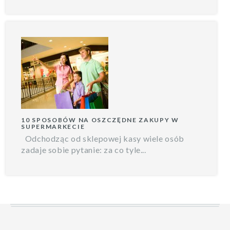
10 SPOSOBÓW NA OSZCZĘDNE ZAKUPY W
SUPERMARKECIE
Odchodząc od sklepowej kasy wiele osób
zadaje sobie pytanie: za co tyle...