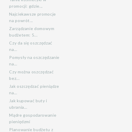
promocji: gdzie...
Najciekawsze promocje
na powrót...
Zarządzanie domowym
budżetem: 5...
Czy da się oszczędzać
na...
Pomysły na oszczędzanie
na...
Czy można oszczędzać
bez...
Jak oszczędzać pieniądze
na...
Jak kupować buty i
ubrania...
Mądre gospodarowanie
pieniędzmi
Planowanie budżetu z